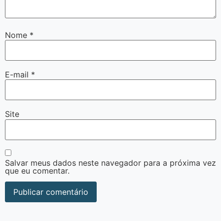
Nome
*
E-mail
*
Site
Salvar meus dados neste navegador para a próxima vez
que eu comentar.