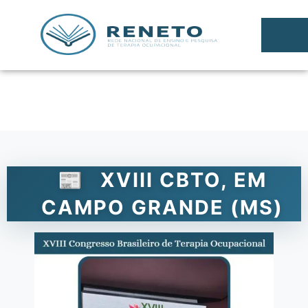
XVIII CBTO, EM
CAMPO GRANDE (MS)