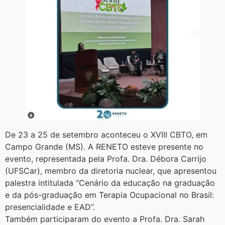
De 23 a 25 de setembro aconteceu o XVIII CBTO, em
Campo Grande (MS). A RENETO esteve presente no
evento, representada pela Profa. Dra. Débora Carrijo
(UFSCar), membro da diretoria nuclear, que apresentou
palestra intitulada “Cenário da educação na graduação
e da pós-graduação em Terapia Ocupacional no Brasil:
presencialidade e EAD”.
Também participaram do evento a Profa. Dra. Sarah