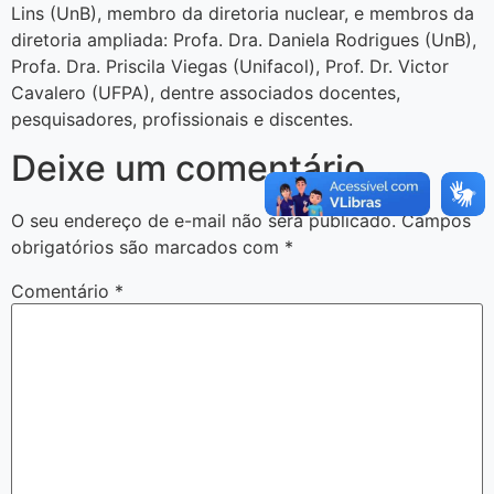
Lins (UnB), membro da diretoria nuclear, e membros da
diretoria ampliada: Profa. Dra. Daniela Rodrigues (UnB),
Profa. Dra. Priscila Viegas (Unifacol), Prof. Dr. Victor
Cavalero (UFPA), dentre associados docentes,
pesquisadores, profissionais e discentes.
Deixe um comentário
O seu endereço de e-mail não será publicado.
Campos
obrigatórios são marcados com
*
Comentário
*