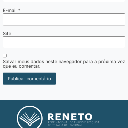
E-mail
*
Site
Salvar meus dados neste navegador para a próxima vez
que eu comentar.