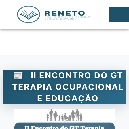
II ENCONTRO DO GT
TERAPIA OCUPACIONAL
E EDUCAÇÃO