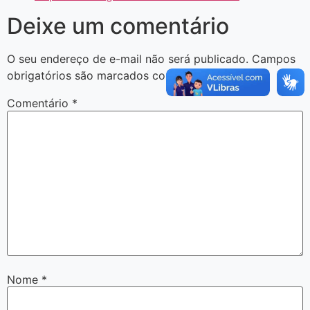
Deixe um comentário
O seu endereço de e-mail não será publicado.
Campos
obrigatórios são marcados com
*
Comentário
*
Nome
*