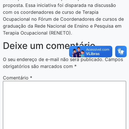
proposta. Essa iniciativa foi disparada na discussão
com os coordenadores de curso de Terapia
Ocupacional no Fórum de Coordenadores de cursos de
graduação da Rede Nacional de Ensino e Pesquisa em
Terapia Ocupacional (RENETO).
Deixe um comentário
O seu endereço de e-mail não será publicado.
Campos
obrigatórios são marcados com
*
Comentário
*