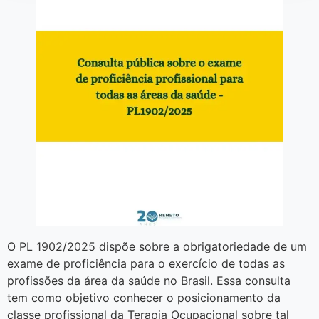
O PL 1902/2025 dispõe sobre a obrigatoriedade de um
exame de proficiência para o exercício de todas as
profissões da área da saúde no Brasil. Essa consulta
tem como objetivo conhecer o posicionamento da
classe profissional da Terapia Ocupacional sobre tal