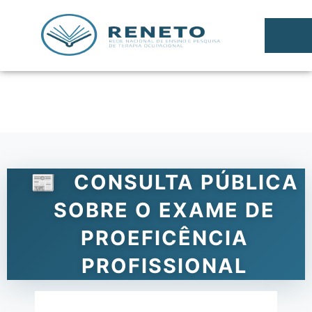
CONSULTA PÚBLICA
SOBRE O EXAME DE
PROEFICÊNCIA
PROFISSIONAL