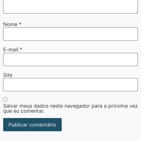
Nome
*
E-mail
*
Site
Salvar meus dados neste navegador para a próxima vez
que eu comentar.